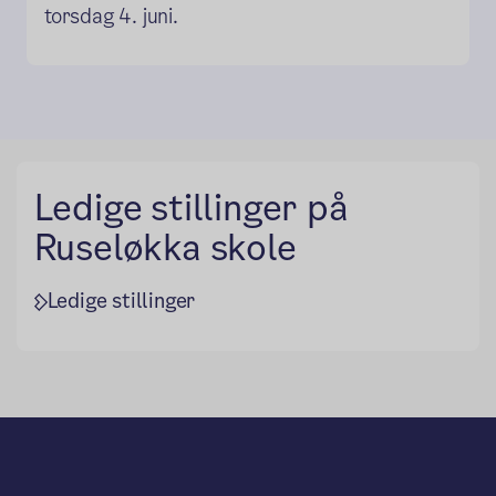
torsdag 4. juni.
Ledige stillinger på
Ruseløkka skole
Ledige stillinger