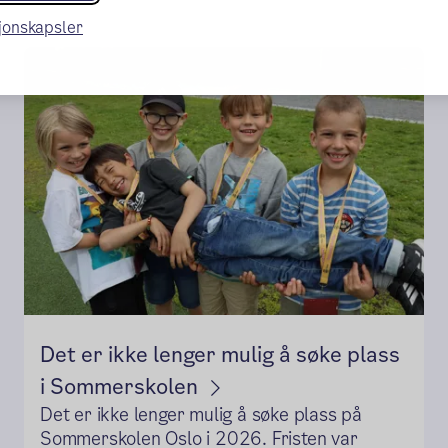
sjonskapsler
Det er ikke lenger mulig å søke plass
i Sommerskolen
Det er ikke lenger mulig å søke plass på
Sommerskolen Oslo i 2026. Fristen var