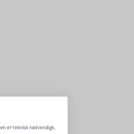
oen er teknisk nødvendige,